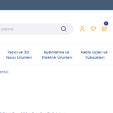
0
Yazıcı ve 3D 
Aydınlatma ve 
Kablo Uçları ve 
Yazıcı Ürünleri
Elektrik Ürünleri
Yüksükleri
ntci