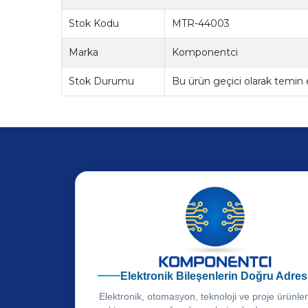
Stok Kodu
MTR-44003
Marka
Komponentci
Stok Durumu
Bu ürün geçici olarak temin
Elektronik Bileşenlerin Doğru Adres
Elektronik, otomasyon, teknoloji ve proje ürünle