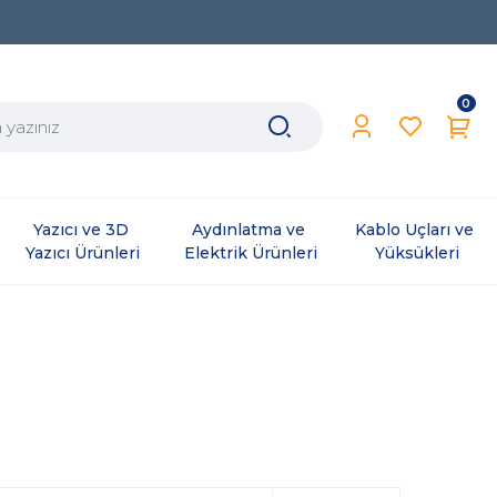
0
Yazıcı ve 3D 
Aydınlatma ve 
Kablo Uçları ve 
Yazıcı Ürünleri
Elektrik Ürünleri
Yüksükleri