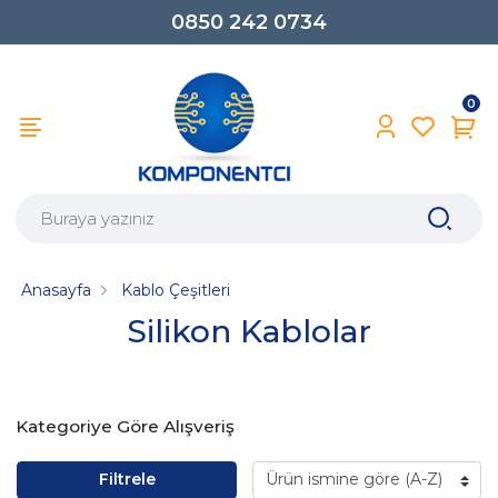
0850 242 0734
0
Anasayfa
Kablo Çeşitleri
Silikon Kablolar
Kategoriye Göre Alışveriş
Filtrele