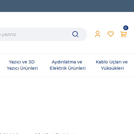
0
Yazıcı ve 3D 
Aydınlatma ve 
Kablo Uçları ve 
Yazıcı Ürünleri
Elektrik Ürünleri
Yüksükleri