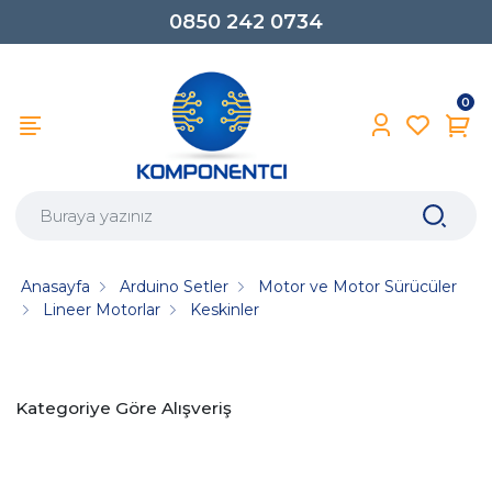
0850 242 0734
0
Anasayfa
Arduino Setler
Motor ve Motor Sürücüler
Lineer Motorlar
Keskinler
Kategoriye Göre Alışveriş