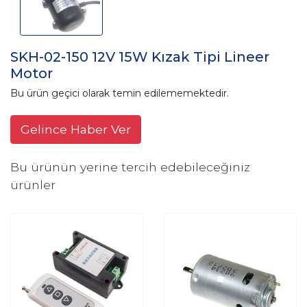
SKH-02-150 12V 15W Kızak Tipi Lineer
Motor
Bu ürün geçici olarak temin edilememektedir.
Gelince Haber Ver
Bu ürünün yerine tercih edebileceğiniz
ürünler