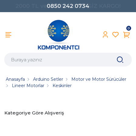
0850 242 0734
0
Anasayfa
Arduino Setler
Motor ve Motor Sürücüler
Lineer Motorlar
Keskinler
Kategoriye Göre Alışveriş