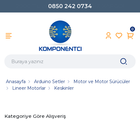
0850 242 0734
0
Anasayfa
Arduino Setler
Motor ve Motor Sürücüler
Lineer Motorlar
Keskinler
Kategoriye Göre Alışveriş