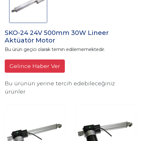
SKO-24 24V 500mm 30W Lineer
Aktüatör Motor
Bu ürün geçici olarak temin edilememektedir.
Gelince Haber Ver
Bu ürünün yerine tercih edebileceğiniz
ürünler