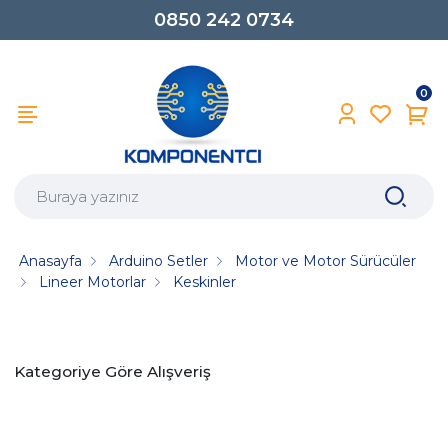
0850 242 0734
0
Anasayfa
Arduino Setler
Motor ve Motor Sürücüler
Lineer Motorlar
Keskinler
Kategoriye Göre Alışveriş