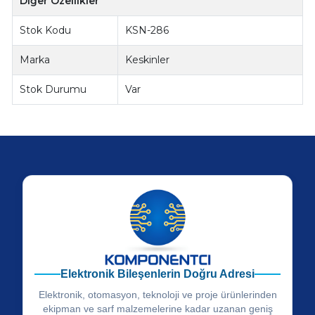
Diğer Özellikler
Stok Kodu
KSN-286
Marka
Keskinler
Stok Durumu
Var
Elektronik Bileşenlerin Doğru Adresi
Elektronik, otomasyon, teknoloji ve proje ürünlerinden
ekipman ve sarf malzemelerine kadar uzanan geniş