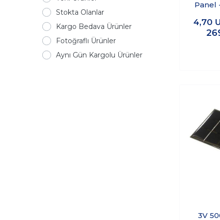
Panel 
Stokta Olanlar
9
4,70
Kargo Bedava Ürünler
26
Fotoğraflı Ürünler
Aynı Gün Kargolu Ürünler
3V 50