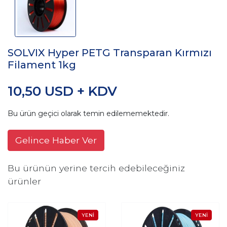
SOLVIX Hyper PETG Transparan Kırmızı
Filament 1kg
10,50 USD + KDV
Bu ürün geçici olarak temin edilememektedir.
Gelince Haber Ver
Bu ürünün yerine tercih edebileceğiniz
ürünler