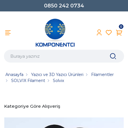
0850 242 0734
0
Anasayfa
Yazıcı ve 3D Yazıcı Ürünleri
Filamentler
SOLVIX Filament
Solvix
Kategoriye Göre Alışveriş