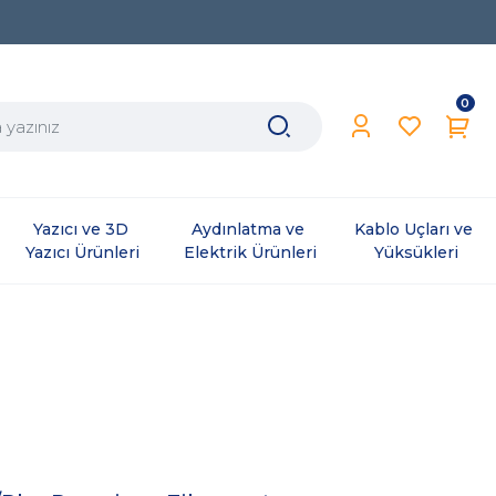
0
Yazıcı ve 3D 
Aydınlatma ve 
Kablo Uçları ve 
Yazıcı Ürünleri
Elektrik Ürünleri
Yüksükleri