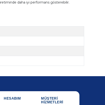
retiminde daha iyi performans gösterebilir.
HESABIM
MÜŞTERİ
HİZMETLERİ