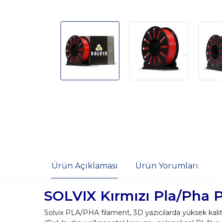
Ürün Açıklaması
Ürün Yorumları
SOLVIX Kırmızı Pla/Pha 
Solvix PLA/PHA filament, 3D yazıcılarda yüksek kalit