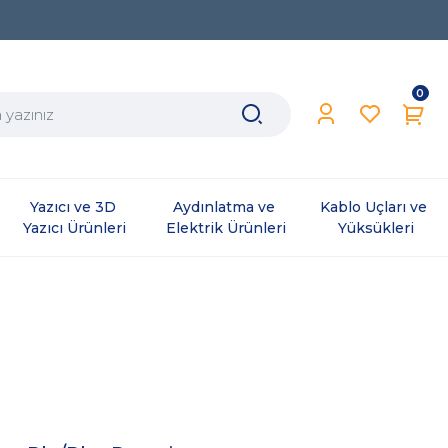
0
Yazıcı ve 3D 
Aydınlatma ve 
Kablo Uçları ve 
Yazıcı Ürünleri
Elektrik Ürünleri
Yüksükleri