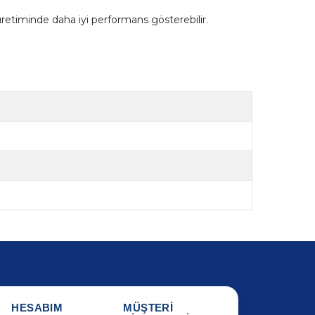
retiminde daha iyi performans gösterebilir.
HESABIM
MÜŞTERİ