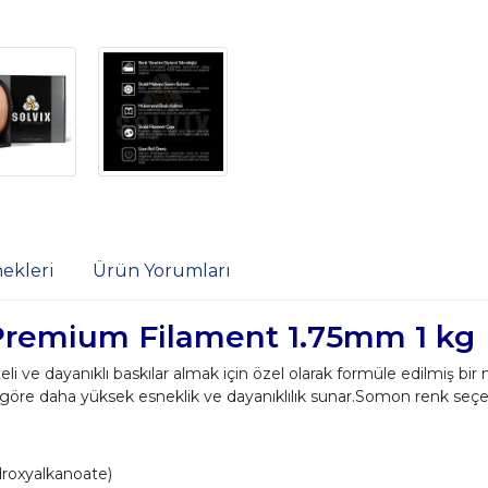
ekleri
Ürün Yorumları
remium Filament 1.75mm 1 kg
eli ve dayanıklı baskılar almak için özel olarak formüle edilmiş b
 göre daha yüksek esneklik ve dayanıklılık sunar.Somon renk seçe
roxyalkanoate)