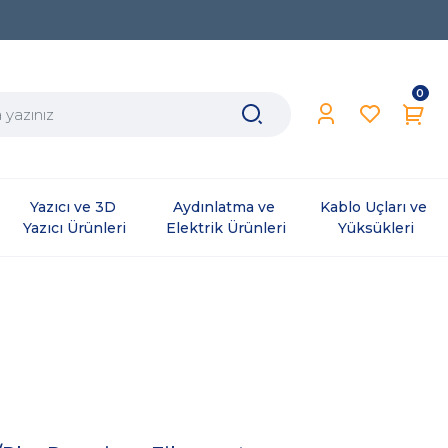
0
Yazıcı ve 3D 
Aydınlatma ve 
Kablo Uçları ve 
Yazıcı Ürünleri
Elektrik Ürünleri
Yüksükleri