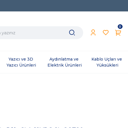
0
Yazıcı ve 3D 
Aydınlatma ve 
Kablo Uçları ve 
Yazıcı Ürünleri
Elektrik Ürünleri
Yüksükleri