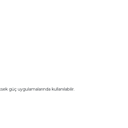
sek güç uygulamalarında kullanılabilir.