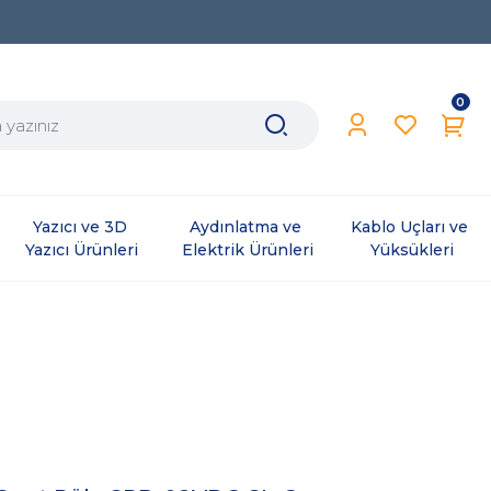
0
Yazıcı ve 3D 
Aydınlatma ve 
Kablo Uçları ve 
Yazıcı Ürünleri
Elektrik Ürünleri
Yüksükleri