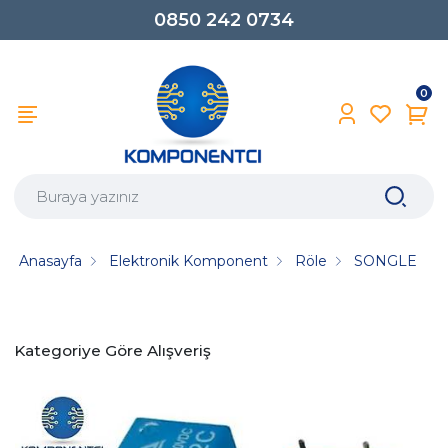
0850 242 0734
0
Anasayfa
Elektronik Komponent
Röle
SONGLE
Kategoriye Göre Alışveriş