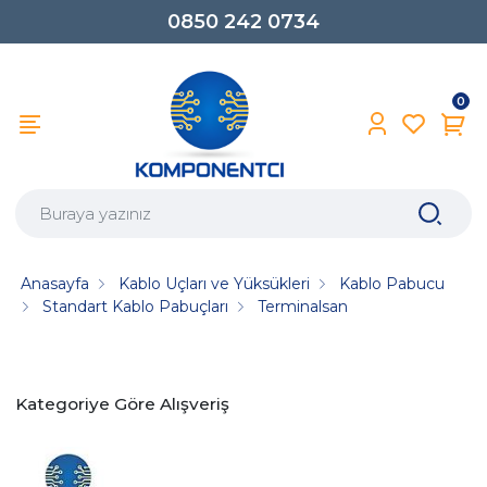
0850 242 0734
0
Anasayfa
Kablo Uçları ve Yüksükleri
Kablo Pabucu
Standart Kablo Pabuçları
Terminalsan
Kategoriye Göre Alışveriş