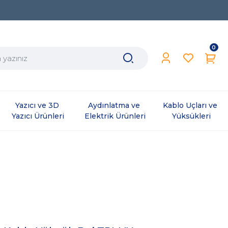
0
Yazıcı ve 3D 
Aydınlatma ve 
Kablo Uçları ve 
Yazıcı Ürünleri
Elektrik Ürünleri
Yüksükleri