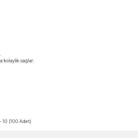
.
kolaylık sağlar.
- 10 (100 Adet)