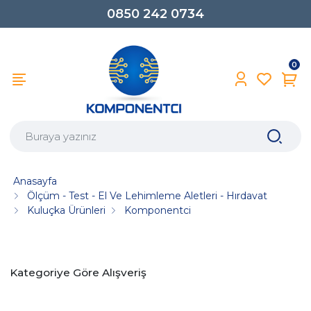
0850 242 0734
0
Anasayfa
Ölçüm - Test - El Ve Lehimleme Aletleri - Hırdavat
Kuluçka Ürünleri
Komponentci
Kategoriye Göre Alışveriş