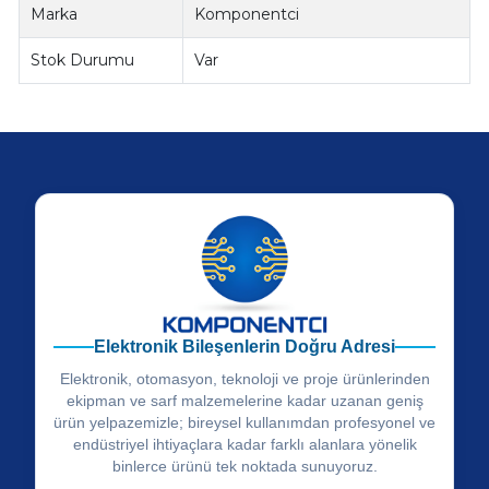
Marka
Komponentci
Stok Durumu
Var
Elektronik Bileşenlerin Doğru Adresi
Elektronik, otomasyon, teknoloji ve proje ürünlerinden
ekipman ve sarf malzemelerine kadar uzanan geniş
ürün yelpazemizle; bireysel kullanımdan profesyonel ve
endüstriyel ihtiyaçlara kadar farklı alanlara yönelik
binlerce ürünü tek noktada sunuyoruz.