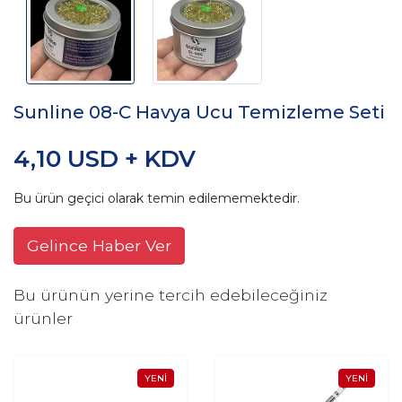
Sunline 08-C Havya Ucu Temizleme Seti
4,10 USD + KDV
Bu ürün geçici olarak temin edilememektedir.
Gelince Haber Ver
Bu ürünün yerine tercih edebileceğiniz
ürünler