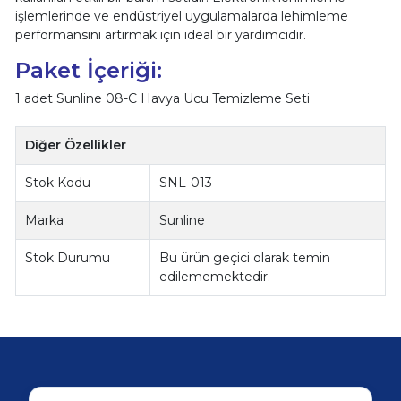
işlemlerinde ve endüstriyel uygulamalarda lehimleme
performansını artırmak için ideal bir yardımcıdır.
Paket İçeriği:
1 adet Sunline 08-C Havya Ucu Temizleme Seti
Diğer Özellikler
Stok Kodu
SNL-013
Marka
Sunline
Stok Durumu
Bu ürün geçici olarak temin
edilememektedir.