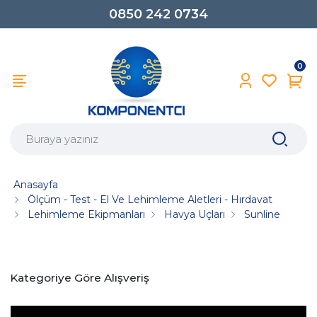
0850 242 0734
0
Anasayfa
Ölçüm - Test - El Ve Lehimleme Aletleri - Hırdavat
Lehimleme Ekipmanları
Havya Uçları
Sunline
Kategoriye Göre Alışveriş