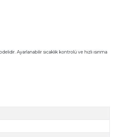
idir. Ayarlanabilir sıcaklık kontrolü ve hızlı ısınma