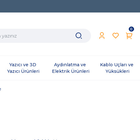
0
Yazıcı ve 3D 
Aydınlatma ve 
Kablo Uçları ve 
Yazıcı Ürünleri
Elektrik Ürünleri
Yüksükleri
e