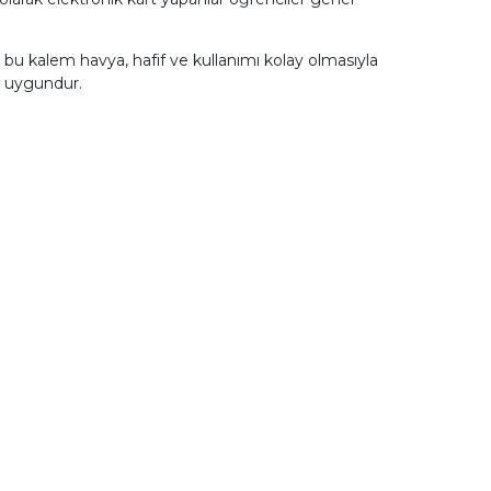
bu kalem havya, hafif ve kullanımı kolay olmasıyla
n uygundur.