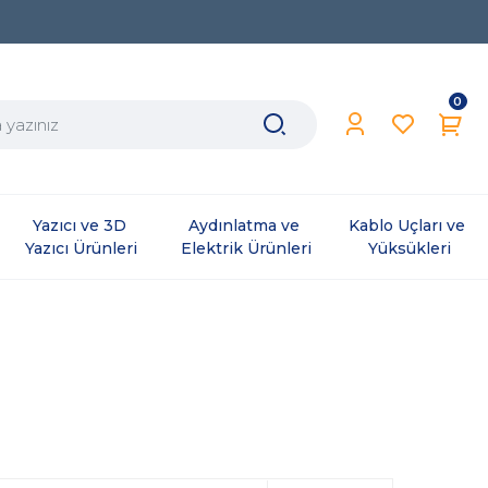
0
Yazıcı ve 3D 
Aydınlatma ve 
Kablo Uçları ve 
Yazıcı Ürünleri
Elektrik Ürünleri
Yüksükleri