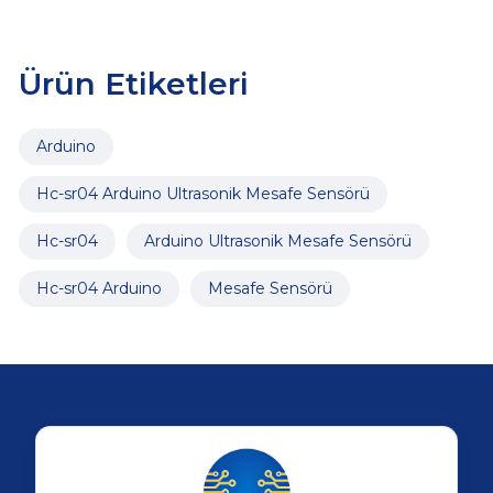
Ürün Etiketleri
Arduino
Hc-sr04 Arduino Ultrasonik Mesafe Sensörü
Hc-sr04
Arduino Ultrasonik Mesafe Sensörü
Hc-sr04 Arduino
Mesafe Sensörü