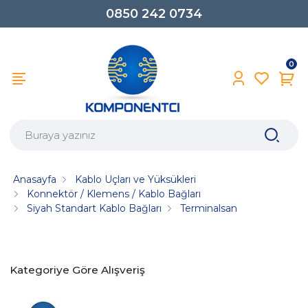
0850 242 0734
0
Anasayfa
Kablo Uçları ve Yüksükleri
Konnektör / Klemens / Kablo Bağları
Siyah Standart Kablo Bağları
Terminalsan
Kategoriye Göre Alışveriş