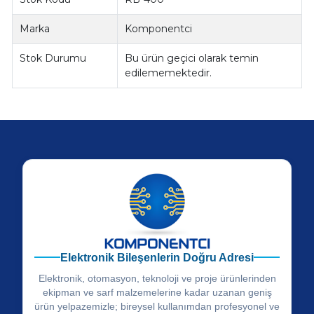
Marka
Komponentci
Stok Durumu
Bu ürün geçici olarak temin
edilememektedir.
Elektronik Bileşenlerin Doğru Adresi
Elektronik, otomasyon, teknoloji ve proje ürünlerinden
ekipman ve sarf malzemelerine kadar uzanan geniş
ürün yelpazemizle; bireysel kullanımdan profesyonel ve