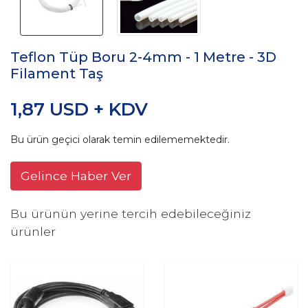
Teflon Tüp Boru 2-4mm - 1 Metre - 3D
Filament Taş
1,87 USD + KDV
Bu ürün geçici olarak temin edilememektedir.
Gelince Haber Ver
Bu ürünün yerine tercih edebileceğiniz
ürünler