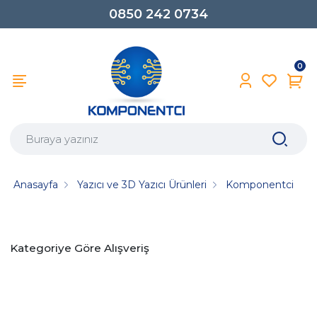
0850 242 0734
0
Anasayfa
Yazıcı ve 3D Yazıcı Ürünleri
Komponentci
Kategoriye Göre Alışveriş