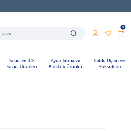
0
Yazıcı ve 3D 
Aydınlatma ve 
Kablo Uçları ve 
Yazıcı Ürünleri
Elektrik Ürünleri
Yüksükleri