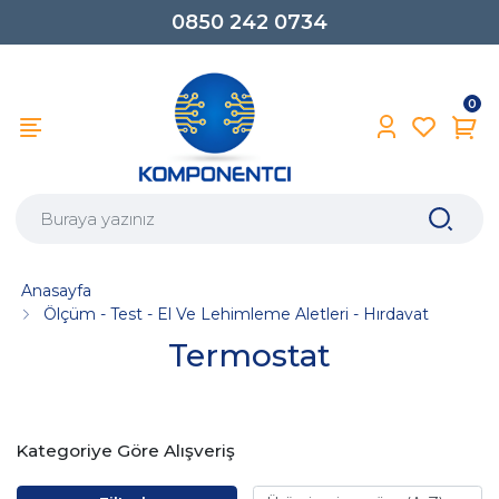
0850 242 0734
0
Anasayfa
Ölçüm - Test - El Ve Lehimleme Aletleri - Hırdavat
Termostat
Kategoriye Göre Alışveriş