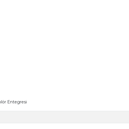
lör Entegresi