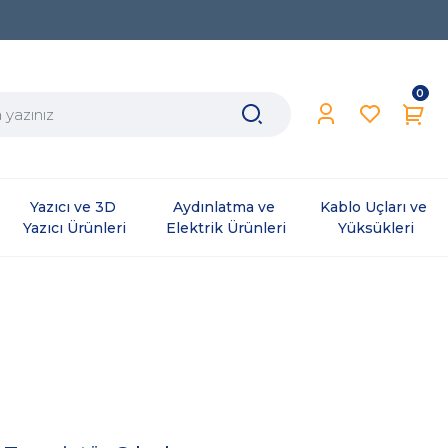
0
Yazıcı ve 3D 
Aydınlatma ve 
Kablo Uçları ve 
Yazıcı Ürünleri
Elektrik Ürünleri
Yüksükleri