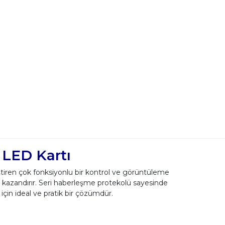
 LED Kartı
tiren çok fonksiyonlu bir kontrol ve görüntüleme
ü kazandırır. Seri haberleşme protekolü sayesinde
için ideal ve pratik bir çözümdür.