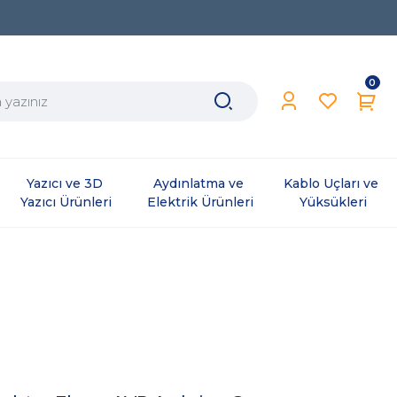
0
Yazıcı ve 3D 
Aydınlatma ve 
Kablo Uçları ve 
Yazıcı Ürünleri
Elektrik Ürünleri
Yüksükleri