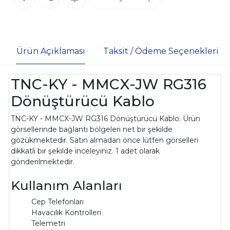
Ürün Açıklaması
Taksit / Ödeme Seçenekleri
TNC-KY - MMCX-JW RG316
Dönüştürücü Kablo
TNC-KY - MMCX-JW RG316 Dönüştürücü Kablo. Ürün
görsellerinde bağlantı bölgeleri net bir şekilde
gözükmektedir. Satın almadan önce lütfen görselleri
dikkatli bir şekilde inceleyiniz. 1 adet olarak
gönderilmektedir.
Kullanım Alanları
Cep Telefonları
Havacılık Kontrolleri
Telemetri