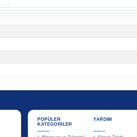
POPÜLER
YARDIM
KATEGORİLER