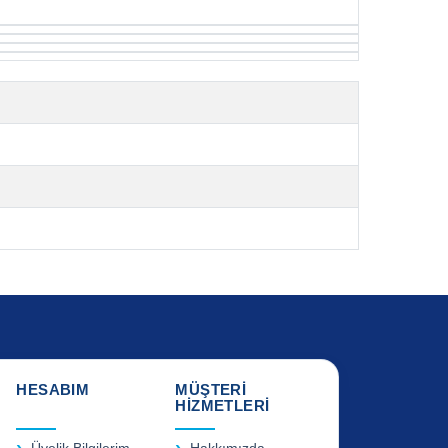
HESABIM
MÜŞTERİ
HİZMETLERİ