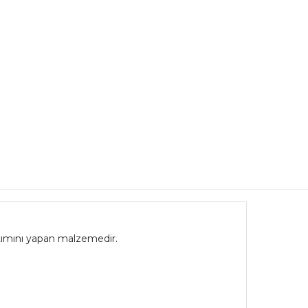
lıtımını yapan malzemedir.