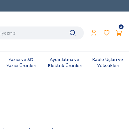
0
Yazıcı ve 3D 
Aydınlatma ve 
Kablo Uçları ve 
Yazıcı Ürünleri
Elektrik Ürünleri
Yüksükleri