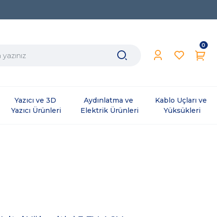
0
Yazıcı ve 3D 
Aydınlatma ve 
Kablo Uçları ve 
Yazıcı Ürünleri
Elektrik Ürünleri
Yüksükleri