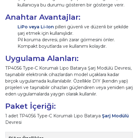
kullanıcıya bu durumu gösteren bir gösterge verir.
Anahtar Avantajlar:
LiPo veya Li-Ion
pilleri güvenli ve düzenli bir şekilde
şarj etmek için kullanışlıdır.
Pil koruma devresi, pilin zarar görmesini önler.
Kompakt boyutlarda ve kullanımı kolaydır.
Uygulama Alanları:
TP4056 Type-C Korumalı Lipo Batarya Şarj Modülü Devresi,
taşınabilir elektronik cihazlardan model uçaklara kadar
birçok uygulamada kullanılabilir. Özellikle DIY (kendin yap)
projeleri ve taşınabilir cihazları güçlendiren veya yeniden şarj
eden uygulamalarda yaygın olarak kullanılır.
Paket İçeriği:
1 adet TP4056 Type-C Korumalı Lipo Batarya
Şarj Modülü
Devresi