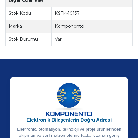
Diğer Özellikler
Stok Kodu
KSTK-10137
Marka
Komponentci
Stok Durumu
Var
Elektronik Bileşenlerin Doğru Adresi
Elektronik, otomasyon, teknoloji ve proje ürünlerinden
ekipman ve sarf malzemelerine kadar uzanan geniş