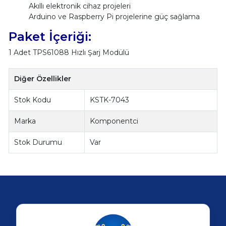
Akıllı elektronik cihaz projeleri
Arduino ve Raspberry Pi projelerine güç sağlama
Paket İçeriği:
1 Adet TPS61088 Hızlı Şarj Modülü
Diğer Özellikler
Stok Kodu
KSTK-7043
Marka
Komponentci
Stok Durumu
Var