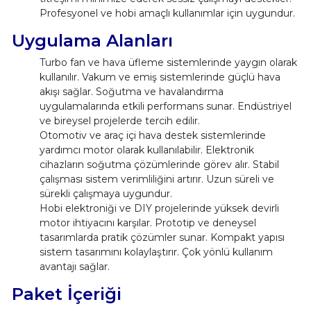
Profesyonel ve hobi amaçlı kullanımlar için uygundur.
Uygulama Alanları
Turbo fan ve hava üfleme sistemlerinde yaygın olarak
kullanılır. Vakum ve emiş sistemlerinde güçlü hava
akışı sağlar. Soğutma ve havalandırma
uygulamalarında etkili performans sunar. Endüstriyel
ve bireysel projelerde tercih edilir.
Otomotiv ve araç içi hava destek sistemlerinde
yardımcı motor olarak kullanılabilir. Elektronik
cihazların soğutma çözümlerinde görev alır. Stabil
çalışması sistem verimliliğini artırır. Uzun süreli ve
sürekli çalışmaya uygundur.
Hobi elektroniği ve DIY projelerinde yüksek devirli
motor ihtiyacını karşılar. Prototip ve deneysel
tasarımlarda pratik çözümler sunar. Kompakt yapısı
sistem tasarımını kolaylaştırır. Çok yönlü kullanım
avantajı sağlar.
Paket İçeriği