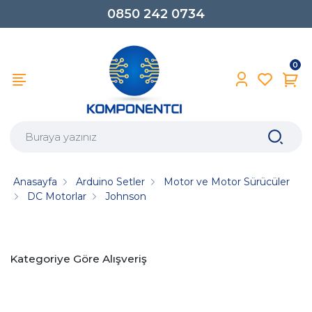
0850 242 0734
0
Anasayfa
Arduino Setler
Motor ve Motor Sürücüler
DC Motorlar
Johnson
Kategoriye Göre Alışveriş