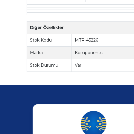
Diğer Özellikler
Stok Kodu
MTR-45226
Marka
Komponentci
Stok Durumu
Var