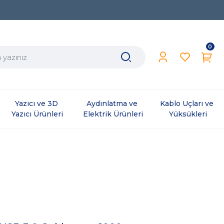
0
Yazıcı ve 3D 
Aydınlatma ve 
Kablo Uçları ve 
Yazıcı Ürünleri
Elektrik Ürünleri
Yüksükleri