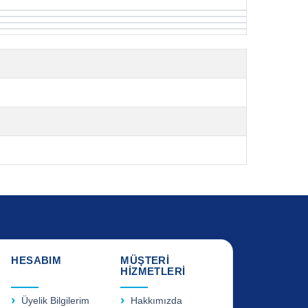
HESABIM
MÜŞTERİ
HİZMETLERİ
Üyelik Bilgilerim
Hakkımızda