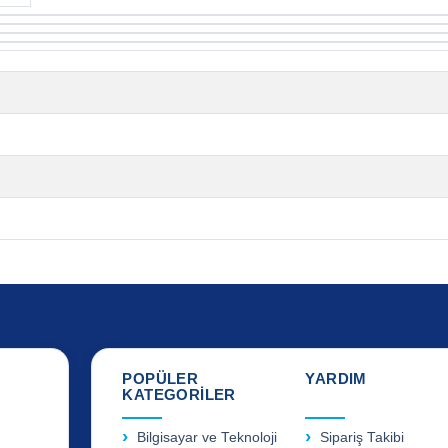
POPÜLER
YARDIM
KATEGORİLER
Bilgisayar ve Teknoloji
Sipariş Takibi