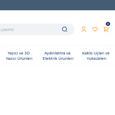
0
Yazıcı ve 3D 
Aydınlatma ve 
Kablo Uçları ve 
Yazıcı Ürünleri
Elektrik Ürünleri
Yüksükleri