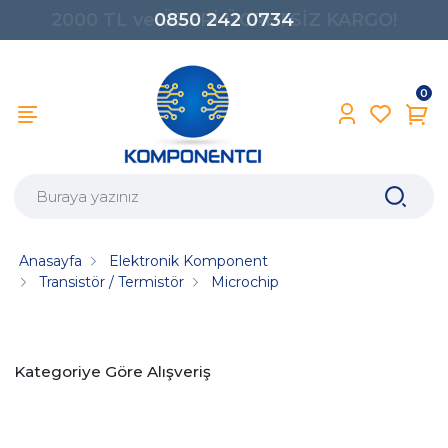
0850 242 0734
0
Anasayfa
Elektronik Komponent
Transistör / Termistör
Microchip
Kategoriye Göre Alışveriş