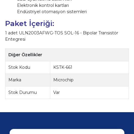
Elektronik kontrol kartları
Endüstriyel otomasyon sistemleri
Paket İçeriği:
1 adet ULN2003AFWG-TOS SOL-16 - Bipolar Transistör
Entegresi
Diğer Özellikler
Stok Kodu
KSTK-661
Marka
Microchip
Stok Durumu
Var