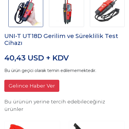
UNI-T UT18D Gerilim ve Süreklilik Test
Cihazı
40,43 USD + KDV
Bu ürün geçici olarak temin edilememektedir.
Gelince Haber Ver
Bu ürünün yerine tercih edebileceğiniz
ürünler