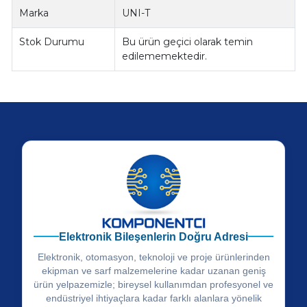
Marka
UNI-T
Stok Durumu
Bu ürün geçici olarak temin
edilememektedir.
Elektronik Bileşenlerin Doğru Adresi
Elektronik, otomasyon, teknoloji ve proje ürünlerinden
ekipman ve sarf malzemelerine kadar uzanan geniş
ürün yelpazemizle; bireysel kullanımdan profesyonel ve
endüstriyel ihtiyaçlara kadar farklı alanlara yönelik