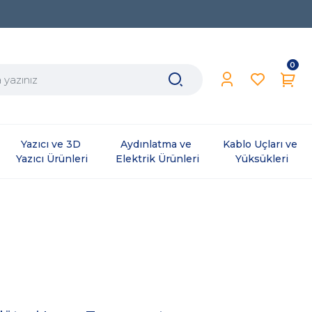
0
Yazıcı ve 3D 
Aydınlatma ve 
Kablo Uçları ve 
Yazıcı Ürünleri
Elektrik Ürünleri
Yüksükleri