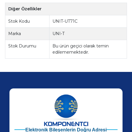
Diğer Özellikler
Stok Kodu
UNIT-UT71C
Marka
UNI-T
Stok Durumu
Bu ürün geçici olarak temin
edilememektedir.
Elektronik Bileşenlerin Doğru Adresi