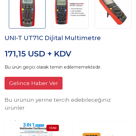
UNI-T UT71C Dijital Multimetre
171,15 USD + KDV
Bu ürün geçici olarak temin edilememektedir.
Gelince Haber Ver
Bu ürünün yerine tercih edebileceğiniz
ürünler