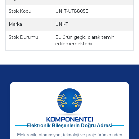
Stok Kodu
UNIT-UT8805E
Marka
UNI-T
Stok Durumu
Bu ürün geçici olarak temin
edilememektedir.
Elektronik Bileşenlerin Doğru Adresi
Elektronik, otomasyon, teknoloji ve proje ürünlerinden