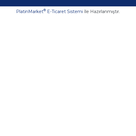
®
PlatinMarket
E-Ticaret Sistemi
İle Hazırlanmıştır.