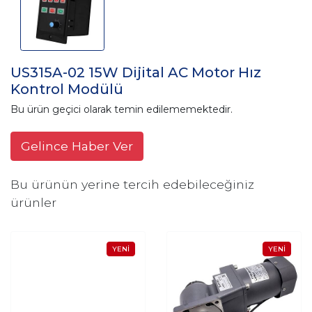
US315A-02 15W Dijital AC Motor Hız
Kontrol Modülü
Bu ürün geçici olarak temin edilememektedir.
Gelince Haber Ver
Bu ürünün yerine tercih edebileceğiniz
ürünler