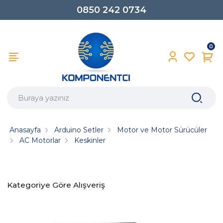
0850 242 0734
0
Anasayfa
Arduino Setler
Motor ve Motor Sürücüler
AC Motorlar
Keskinler
Kategoriye Göre Alışveriş