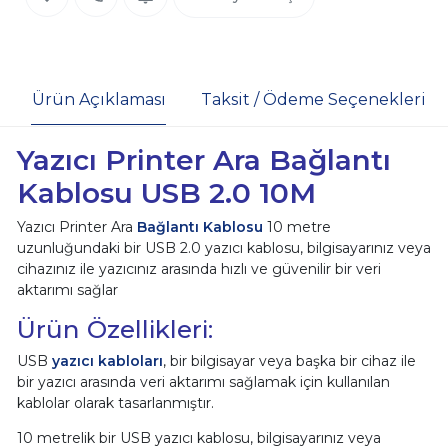
Ürün Açıklaması
Taksit / Ödeme Seçenekleri
Yazıcı Printer Ara Bağlantı
Kablosu USB 2.0 10M
Yazıcı Printer Ara
Bağlantı Kablosu
10 metre
uzunluğundaki bir USB 2.0 yazıcı kablosu, bilgisayarınız veya
cihazınız ile yazıcınız arasında hızlı ve güvenilir bir veri
aktarımı sağlar
Ürün Özellikleri:
USB
yazıcı kabloları
, bir bilgisayar veya başka bir cihaz ile
bir yazıcı arasında veri aktarımı sağlamak için kullanılan
kablolar olarak tasarlanmıştır.
10 metrelik bir USB yazıcı kablosu, bilgisayarınız veya