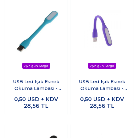
USB Led Işık Esnek
USB Led Işık Esnek
Okuma Lambası -
Okuma Lambası -
Mavi
Mor
0,50
USD + KDV
0,50
USD + KDV
28,56
TL
28,56
TL