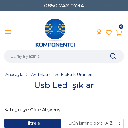
0850 242 0734
0
Anasayfa
Aydınlatma ve Elektrik Ürünleri
Usb Led Işıklar
Kategoriye Göre Alışveriş
Filtrele