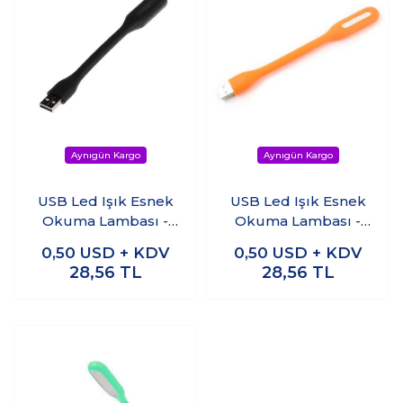
USB Led Işık Esnek
USB Led Işık Esnek
Okuma Lambası -
Okuma Lambası -
Siyah
Turuncu
0,50
USD + KDV
0,50
USD + KDV
28,56
TL
28,56
TL