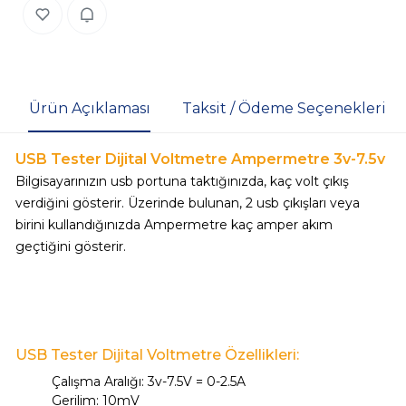
Ürün Açıklaması
Taksit / Ödeme Seçenekleri
USB Tester Dijital Voltmetre Ampermetre 3v-7.5v
Bilgisayarınızın usb portuna taktığınızda, kaç volt çıkış
verdiğini gösterir. Üzerinde bulunan, 2 usb çıkışları veya
birini kullandığınızda Ampermetre kaç amper akım
geçtiğini gösterir.
USB Tester Dijital Voltmetre Özellikleri:
Çalışma Aralığı: 3v-7.5V = 0-2.5A
Gerilim: 10mV