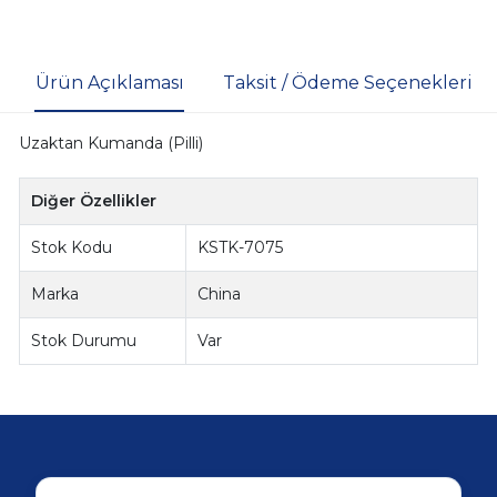
Ürün Açıklaması
Taksit / Ödeme Seçenekleri
Uzaktan Kumanda (Pilli)
Diğer Özellikler
Stok Kodu
KSTK-7075
Marka
China
Stok Durumu
Var