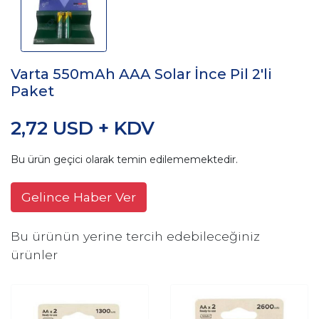
Varta 550mAh AAA Solar İnce Pil 2'li
Paket
2,72 USD + KDV
Bu ürün geçici olarak temin edilememektedir.
Gelince Haber Ver
Bu ürünün yerine tercih edebileceğiniz
ürünler